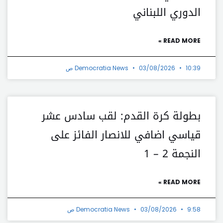
الدوري اللبناني
READ MORE »
10:39 ص
03/08/2026
Democratia News
بطولة كرة القدم: لقب سادس عشر
قياسي اضافي للانصار الفائز على
النجمة 2 – 1
READ MORE »
9:58 ص
03/08/2026
Democratia News