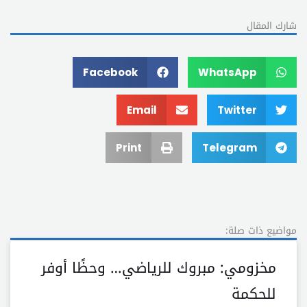
شارك المقال
Facebook
WhatsApp
Email
Twitter
Print
Telegram
مواضيع ذات صلة:
مخزومي: مبروك للرياضي… وحظًا أوفر
للحكمة