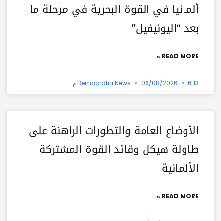
ألمانيا في القوة البحرية في مرحلة ما
بعد “اليونيفيل”
READ MORE »
6:13 م
06/08/2026
Democratia News
الأوضاع العامة والتطورات الراهنة على
طاولة هيكل وقائد القوة المشتركة
الألمانية
READ MORE »