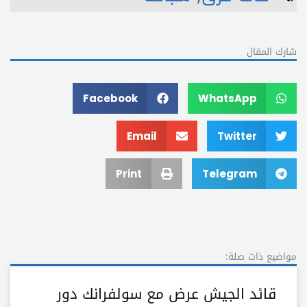
شارك المقال
Facebook
WhatsApp
Email
Twitter
Print
Telegram
مواضيع ذات صلة:
قائد الجيش عرض مع سولفرانك دور