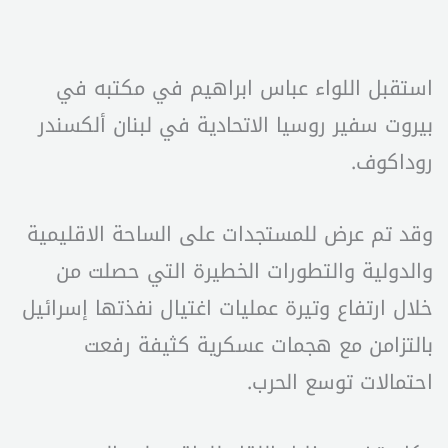
استقبل اللواء عباس ابراهيم في مكتبه في
بيروت سفير روسيا الاتحادية في لبنان ألكسندر
روداكوف.
وقد تم عرض للمستجدات على الساحة الاقليمية
والدولية والتطورات الخطيرة التي حصلت من
خلال ارتفاع وتيرة عمليات اغتيال نفذتها إسرائيل
بالتزامن مع هجمات عسكرية كثيفة رفعت
احتمالات توسع الحرب.