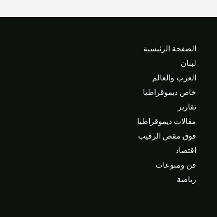
الصفحة الرئيسية
لبنان
العرب والعالم
خاص ديموقراطيا
تقارير
مقالات ديموقراطيا
فوق مقص الرقيب
اقتصاد
فن ومنوعات
رياضة