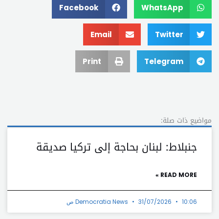
Facebook
WhatsApp
Email
Twitter
Print
Telegram
مواضيع ذات صلة:
جنبلاط: لبنان بحاجة إلى تركيا صديقة
READ MORE »
10:06 ص
31/07/2026
Democratia News