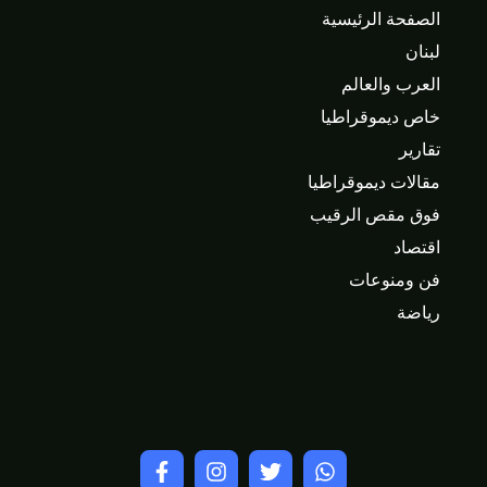
الصفحة الرئيسية
لبنان
العرب والعالم
خاص ديموقراطيا
تقارير
مقالات ديموقراطيا
فوق مقص الرقيب
اقتصاد
فن ومنوعات
رياضة