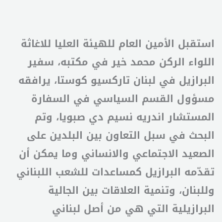
استقبل الأمين العام للهيئة العليا للاغاثة
اللواء الركن محمد خير في مكتبه، سفير
البرازيل في لبنان تاركسيو كوستا، يرافقه
مسؤول القسم السياسي في السفارة
المستشار اندريه نسيم دي صبويا، وتم
البحث في سبل التعاون بين البلدين على
الصعيد الاجتماعي والانساني وما يمكن أن
تقدّمه البرازيل كمساعدات للشعب اللبناني
وللبنان، وتنمية العلاقات بين الجالية
البرازيلية التي هي من أصل لبناني