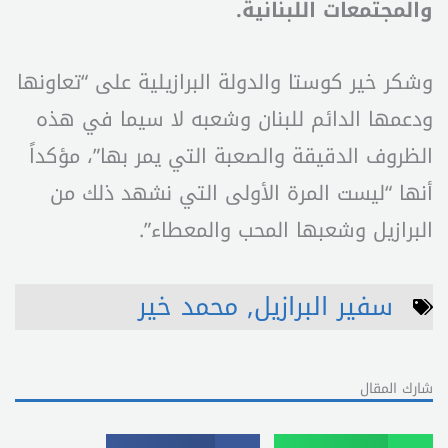
والمجتمعات اللبنانية.
وشكر خير كوستا والدولة البرازيلية على “تعاونها
ودعمها الدائم للبنان وشعبه لا سيما في هذه
الظروف الدقيقة والصعبة التي يمر بها”، مؤكداً
أنها “ليست المرة الأولى التي نشهد ذلك من
البرازيل وشعبها المحب والمعطاء”.
سفير البرازيل
,
محمد خير
شارك المقال