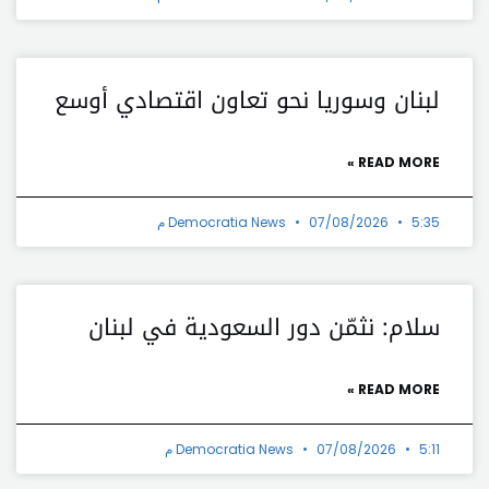
لبنان وسوريا نحو تعاون اقتصادي أوسع
READ MORE »
5:35 م
07/08/2026
Democratia News
سلام: نثمّن دور السعودية في لبنان
READ MORE »
5:11 م
07/08/2026
Democratia News