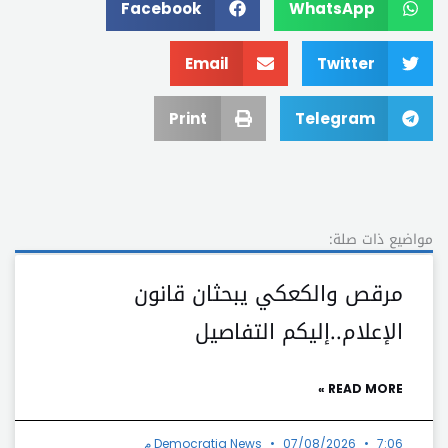
Facebook
WhatsApp
Email
Twitter
Print
Telegram
مواضيع ذات صلة:
مرقص والكعكي يبحثان قانون
الإعلام..إليكم التفاصيل
READ MORE »
7:06 م
07/08/2026
Democratia News