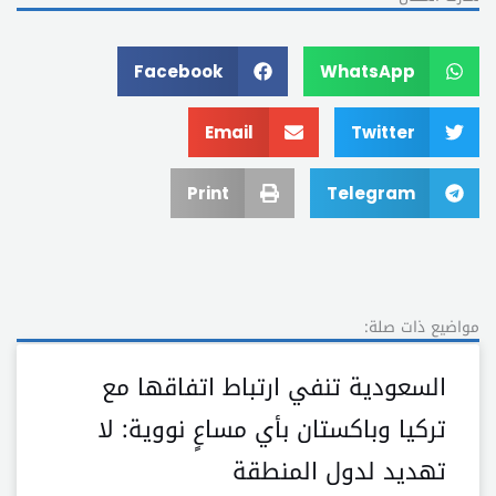
Facebook
WhatsApp
Email
Twitter
Print
Telegram
مواضيع ذات صلة:
السعودية تنفي ارتباط اتفاقها مع
تركيا وباكستان بأي مساعٍ نووية: لا
تهديد لدول المنطقة