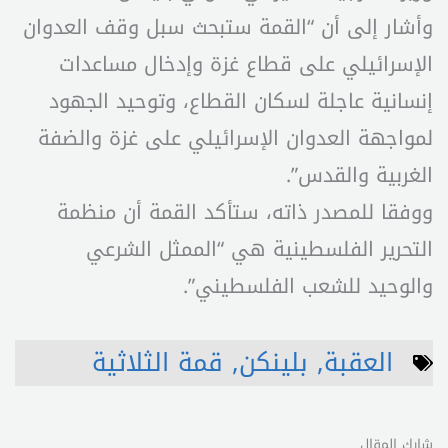
وأشار إلى أن “القمة ستبحث سبل وقف العدوان
الإسرائيلي على قطاع غزة وإدخال مساعدات
إنسانية عاجلة لسكان القطاع، وتوحيد الجهود
لمواجهة العدوان الإسرائيلي على غزة والضفة
الغربية والقدس”.
ووفقا للمصدر ذاته، ستأكد القمة أن منظمة
التحرير الفلسطينية هي “الممثل الشرعي
والوحيد للشعب الفلسطيني”.
العقبة
,
بلينكن
,
قمة الثلاثية
شارك المقال