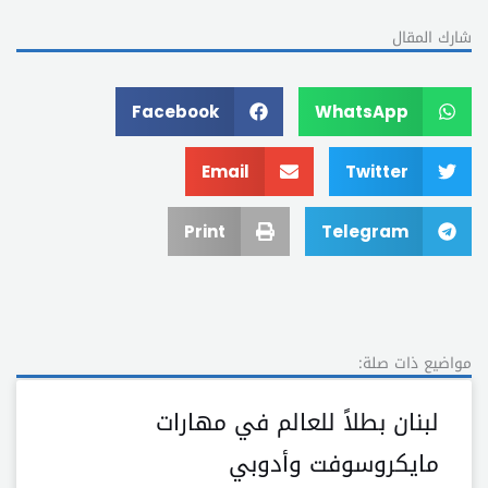
شارك المقال
Facebook
WhatsApp
Email
Twitter
Print
Telegram
مواضيع ذات صلة:
لبنان بطلاً للعالم في مهارات
مايكروسوفت وأدوبي