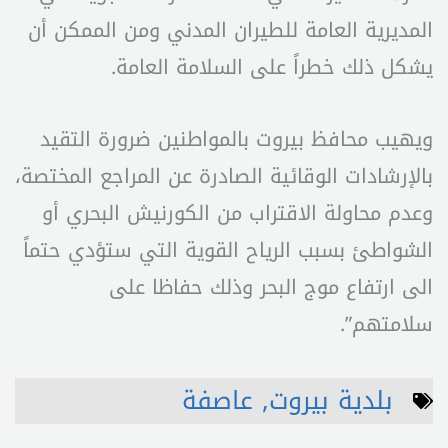
المديرية العامة للطيران المدني ومن الممكن أن
يشكل ذلك خطراً على السلامة العامة.
ويهيب محافظ بيروت بالمواطنين ضرورة التقيد
بالإرشادات الوقائية الصادرة عن المراجع المختصة،
وعدم محاولة الاقتراب من الكورنيش البحري أو
الشواطئ بسبب الرياح القوية التي ستؤدي حتماً
الى ارتفاع موج البحر وذلك حفاظا على
سلامتهم”.
بلدية بيروت
,
عاصفة