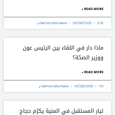
READ MORE »
3:25 م
05/08/2026
Democratia News
ماذا دار في اللقاء بين الرئيس عون
ووزير الصحّة؟
READ MORE »
1:51 م
03/08/2026
Democratia News
تيار المستقبل في المنية يكرّم حجاج