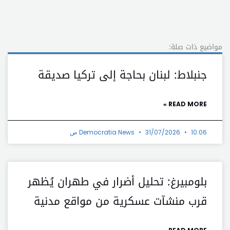
مواضيع ذات صلة:
جنبلاط: لبنان بحاجة إلى تركيا صديقة
READ MORE »
10:06 ص
31/07/2026
Democratia News
بلومبيرغ: تحليل أضرار في طهران يُظهر
قرب منشآت عسكرية من مواقع مدنية