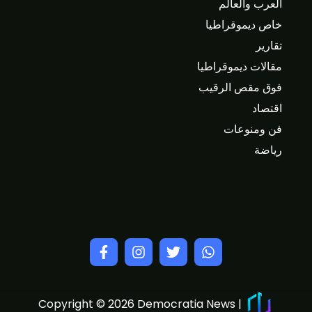
العرب والعالم
خاص ديموقراطيا
تقارير
مقالات ديموقراطيا
فوق مقص الرقيب
اقتصاد
فن ومنوعات
رياضة
Copyright © 2026 Democratia News |