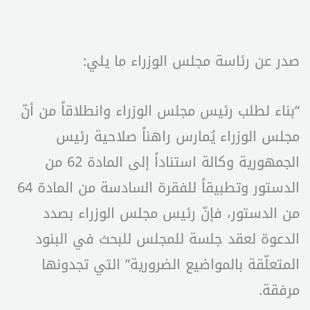
صدر عن رئاسة مجلس الوزراء ما يلي:
“بناء لطلب رئيس مجلس الوزراء وانطلاقاً من أنّ
مجلس الوزراء يُمارس راهناً صلاحية رئيس
الجمهورية وكالة استناداً إلى المادة 62 من
الدستور وتطبيقاً للفقرة السادسة من المادة 64
من الدستور، فإنّ رئيس مجلس الوزراء بصدد
الدعوة لعقد جلسة للمجلس للبحث في البنود
المتعلّقة بالمواضيع الضرورية” التي تجدونها
مرفقة.