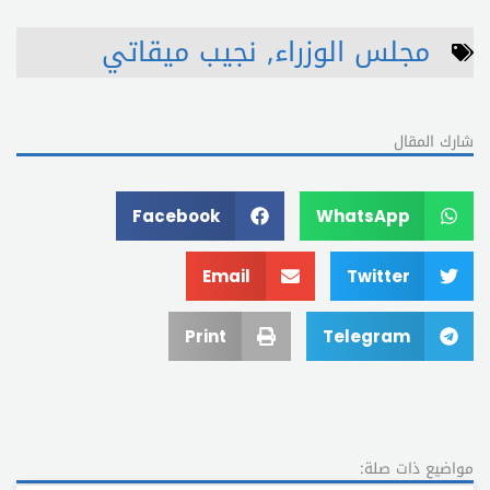
مجلس الوزراء
,
نجيب ميقاتي
شارك المقال
Facebook
WhatsApp
Email
Twitter
Print
Telegram
مواضيع ذات صلة: