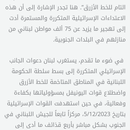
التام للخط الأزرق”. هنا تجدر الإشارة إلى أن هذه
الاعتداءات الإسرائيلية المتكررة والمستمرة أدت
إلى تهجير ما يزيد عن 75 ألف مواطن لبناني من
منازلهم في البلدات الجنوبية.
في ضوء ما تقدم، يستغرب لبنان دعوات الجانب
الإسرائيلي المتكررة إلى بسط سلطة الحكومة
اللبنانية في المناطق المتاخمة للخط الأزرق
واضطلاع قوات اليونيفل بمسؤولياتها بكفاءة
وفعالية، في حين استهدفت القوات الإسرائيلية
بتاريخ 5/12/2023، مركزاً تابعاً للجيش اللبناني في
الجنوب بشكل مباشر بأربع قذائف ما أدى إلى