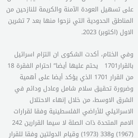
على تسهيل العودة الآمنة والكريمة للنازحين من
المناطق الحدودية التي نزحوا منها بعد 7 تشرين
الاول (اكتوبر) 2023.
وفي الختام، أكدت الشكوى ان التزام اسرائيل
بالقرار1701 يحتم عليها أيضا” احترام الفقرة 18
من القرار 1701 الذي يؤكد أيضا على أهمية
وضرورة تحقيق سلام شامل وعادل ودائم في
الشرق الاوسط، من خلال إنهاء الاحتلال
الاسرائيلي للأراضي الفلسطينية وفقا لقرارات
الامم المتحدة ذات الصلة لا سيما القرارين 242
(1967) و338 (1973) وقيام الدولتين وفقا للقرار