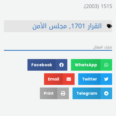
1515 (2003).
القرار 1701
,
مجلس الأمن
شارك المقال
Facebook
WhatsApp
Email
Twitter
Print
Telegram