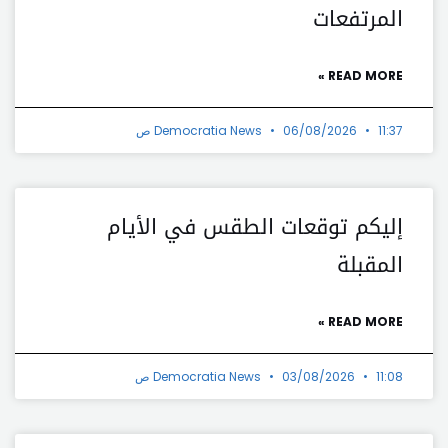
المرتفعات
READ MORE »
11:37 ص
06/08/2026
Democratia News
إليكم توقعات الطقس في الأيام
المقبلة
READ MORE »
11:08 ص
03/08/2026
Democratia News