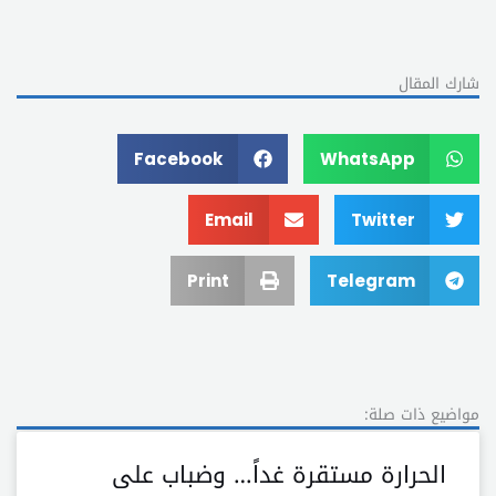
شارك المقال
Facebook
WhatsApp
Email
Twitter
Print
Telegram
مواضيع ذات صلة:
الحرارة مستقرة غداً… وضباب على