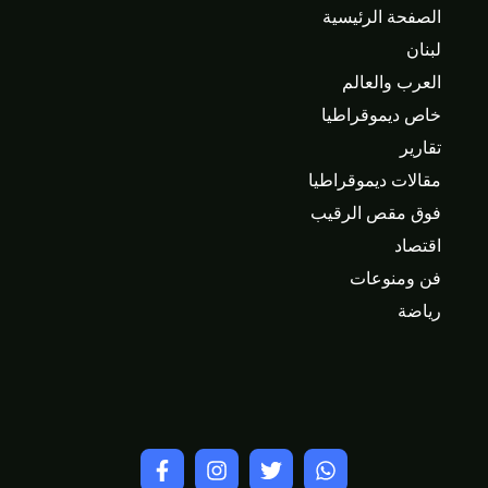
الصفحة الرئيسية
لبنان
العرب والعالم
خاص ديموقراطيا
تقارير
مقالات ديموقراطيا
فوق مقص الرقيب
اقتصاد
فن ومنوعات
رياضة