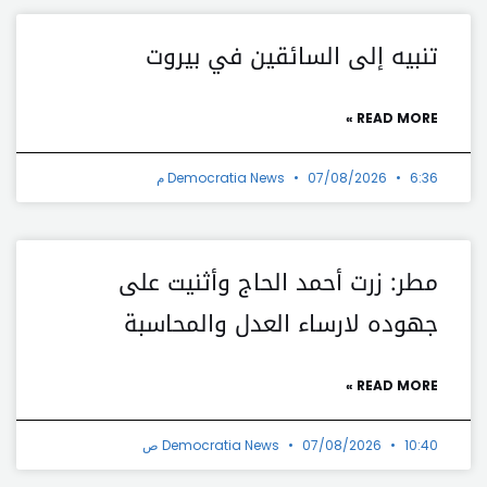
تنبيه إلى السائقين في بيروت
READ MORE »
6:36 م
07/08/2026
Democratia News
مطر: زرت أحمد الحاج وأثنيت على
جهوده لارساء العدل والمحاسبة
READ MORE »
10:40 ص
07/08/2026
Democratia News