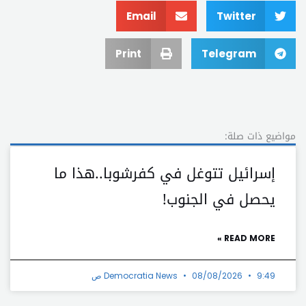
Email
Twitter
Print
Telegram
مواضيع ذات صلة:
إسرائيل تتوغل في كفرشوبا..هذا ما
يحصل في الجنوب!
READ MORE »
9:49 ص
08/08/2026
Democratia News