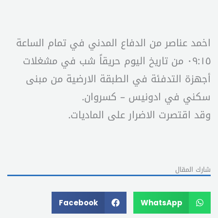
اخمد عناصر من الدفاع المدني في تمام الساعة
٠٩:١٥ من تاريخ اليوم حريقاً شب في مشغلات
أجهزة التدفئة في الطبقة الارضية من مبنى
سكني في ادونيس – كسروان.
وقد اقتصرت الاضرار على الماديات.
شارك المقال
Facebook
WhatsApp