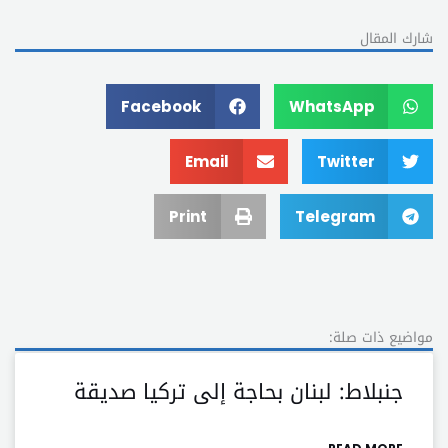
شارك المقال
Facebook
WhatsApp
Email
Twitter
Print
Telegram
مواضيع ذات صلة:
جنبلاط: لبنان بحاجة إلى تركيا صديقة