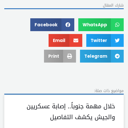
شارك المقال
Facebook
WhatsApp
Email
Twitter
Print
Telegram
مواضيع ذات صلة:
خلال مهمة جنوباً.. إصابة عسكريين
والجيش يكشف التفاصيل