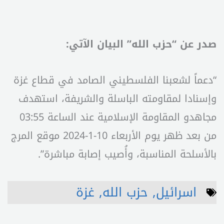
صدر عن “حزب الله” البيان الآتي:‏
“دعماً لشعبنا الفلسطيني الصامد في قطاع غزة
وإسنادا لمقاومته الباسلة ‌‌‌‏والشريفة، استهدف
‌‌‏‌‏‌‌‌‏مجاهدو المقاومة الإسلامية عند الساعة 03:55
اسرائيل
,
حزب الله
,
غزة