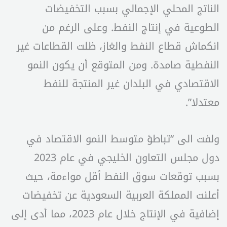
الناتج المحلي الإجمالي بسبب التخفيضات
الطوعية في إنتاج النفط. وعلى الرغم من
انكماش قطاع النفط والغاز، ظلت القطاعات غير
النفطية صامدة. ومن المتوقع أن يكون النمو
الاقتصادي في البلدان غير المنتجة للنفط
معتدلا”.
ولفت الى “تباطؤ متوسط النمو الاقتصاد في
دول مجلس التعاون الخليجي في عام 2023
بسبب توقعات سوق النفط أقل مواءمة، حيث
أعلنت المملكة العربية السعودية عن تخفيضات
إضافية في الإنتاج خلال عام 2023، مما أدى إلى