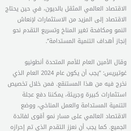
الاقتصاد العالمي المثقل بالديون، في حين يحتاج
الاقتصاد إلى المزيد من الاستثمارات لإنعاش
النمو ومكافحة تغير المناخ وتسريع التقدم نحو
إنجاز أهداف التنمية المستدامة”.
وقال الأمين العام للأمم المتحدة أنطونيو
غوتيريس: “يجب أن يكون عام 2024 العام الذي
نخرج فيه من هذا المستنقع. فمن خلال تخصيص
استثمارات كبيرة وجريئة، يمكننا دفع عجلة
التنمية المستدامة والعمل المناخي، ووضع
الاقتصاد العالمي على مسار نمو أقوى لفائدة
الجميع. كما يجب أن نعزز التقدم الذي تم إحرازه