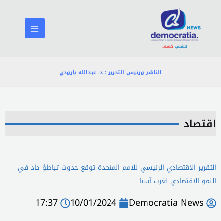
خطي
لى
لمحتوى
الناشر ورئيس التحرير : د. عبدالله بارودي
اقتصاد
التقرير الاقتصادي الرئيسي للامم المتحدة توقع حدوث تباطؤ حاد في
النمو الاقتصادي لغرب آسيا
17:37
10/01/2024
Democratia News