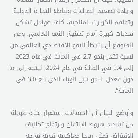
وزيادة تصعيد الصراعات وتباطؤ التجارة الدولية
وتفاقم الكوارث المناخية، كلها عوامل تشكل
تحديات كبيرة أمام تحقيق النمو العالمي. ومن
المتوقع أن يتباطأ النمو الاقتصادي العالمي من
نسبة تقدر بنحو 2.7 في المائة في عام 2023
إلى 2.4 في المائة في عام 2024، ليتجه إلى ما
دون معدل النمو قبل الوباء الذي بلغ 3.0 في
المائة”.
وأوضح البيان أن “احتمالات استمرار فترة طويلة
من تشديد شروط الائتمان وارتفاع تكاليف
الاقتراض تمثل رياحا معاكسة قوية تواجه