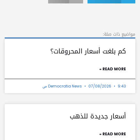
مواضيع ذات صلة:
كم بلغت أسعار المحروقات؟
READ MORE »
9:43 ص
07/08/2026
Democratia News
أسعار جديدة للذهب
READ MORE »