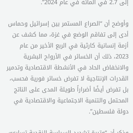
إلى 2.7 في المائة في عام 2024”.
وأوضح أن “الصراع المستمر بين إسرائيل وحماس
أدى إلى تفاقم الوضع في غزة، مما كشف عن
أزمة إنسانية كارثية في الربع الأخير من عام
2023، ذلك أن الخسائر في الأرواح البشرية
والانخفاض الحاد في الأنشطة الاقتصادية وتدمير
القدرات الإنتاجية لا تفرض خسائر فورية فحسب،
بل تفرض أيضًا أضراراً طويلة المدى على الناتج
المحتمل والتنمية الاجتماعية والاقتصادية في
دولة فلسطين”.
وذكر أن “وتيرة تشديد السياسة النقدية تسارعت،