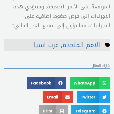
المرتفعة على الأسر الضعيفة. وستؤدي هذه
الإجراءات إلى فرض ضغوط إضافية على
الميزانيات، مما يؤول إلى اتساع العجز المالي”.
الامم المتحدة
,
غرب اسيا
شارك المقال
Facebook
WhatsApp
Email
Twitter
Print
Telegram