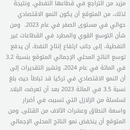
مزيد من التراجع في قطاعها النفطي. ونتيجة
لذلك، من المتوقع أن يكون النمو الاقتصادي
حوالي في مستوى الصفر في عام 2023. ومن
شأن التوسع القوي والمطرد في القطاعات غير
النفطية، إلى جانب ارتفاع إنتاج النفط، أن يدفع
توسع الناتج المحلي الإجمالي المتوقع بنسبة 3.2
في المائة في عام 2024. وتشير التقديرات إلى
أن النمو الاقتصادي في تركيا قد تباطأ حيث بلغ
نسبة 3.5 في المائة 2023 بعد أن تعرضت البلاد
لسلسلة من الزلازل التي تسببت في أضرار
واسعة النطاق وعشرات الآلاف من القتلى. ومن
المتوقع أن ينخفض نمو الناتج المحلي الإجمالي