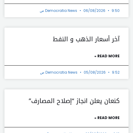
9:50 ص
06/08/2026
Democratia News
آخر أسعار الذهب و النفط
READ MORE »
9:52 ص
05/08/2026
Democratia News
كنعان يعلن انجاز “إصلاح المصارف”
READ MORE »