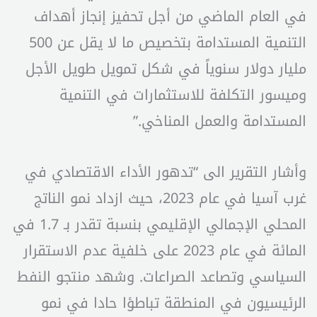
في العام الماضي من أجل تحفيز إنجاز أهداف
التنمية المستدامة بتخصيص ما لا يقل عن 500
مليار دولار سنوياً في شكل تمويل طويل الأجل
وميسور التكلفة للاستثمارات في التنمية
المستدامة والعمل المناخي.”
وأشار التقرير الى “تدهور الأداء الاقتصادي في
غرب آسيا في عام 2023، حيث ازداد نمو الناتج
المحلي الإجمالي الإقليمي بنسبة تقدر بـ 1.7 في
المائة في عام 2023 على خلفية عدم الاستقرار
السياسي وتصاعد الصراعات. وشهد منتجو النفط
الرئيسيون في المنطقة تباطؤا حادا في نمو