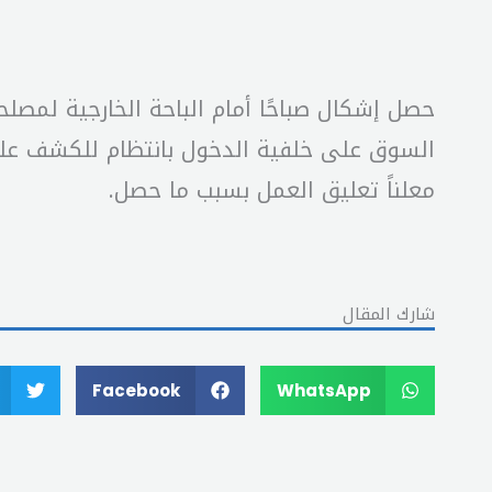
حصل إشكال صباحًا أمام الباحة الخارجية لمصل
السوق على خلفية الدخول بانتظام للكشف على
معلناً تعليق العمل بسبب ما حصل.
شارك المقال
Facebook
WhatsApp