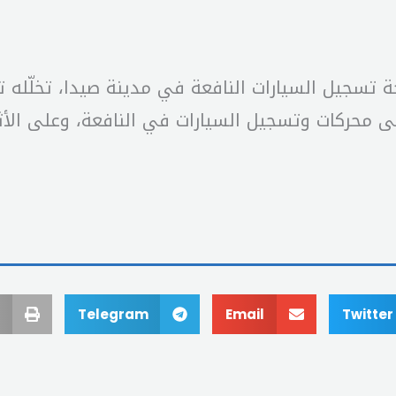
حة تسجيل السيارات النافعة في مدينة صيدا، تخلّله 
 محركات وتسجيل السيارات في النافعة، وعلى الأ
Telegram
Email
Twitter