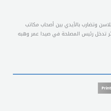
تلاسن وتضارب بالأيدي بين أصحاب مكاتب
ثر تدخل رئيس المصلحة في صيدا عمر وهبه
Print