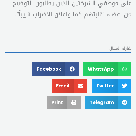
على موظفي الشركتين الذين يطلبون التوضيح
من اعضاء نقابتهم كما واعلان الاضراب قريباً”.
شارك المقال
Facebook
WhatsApp
Email
Twitter
Print
Telegram