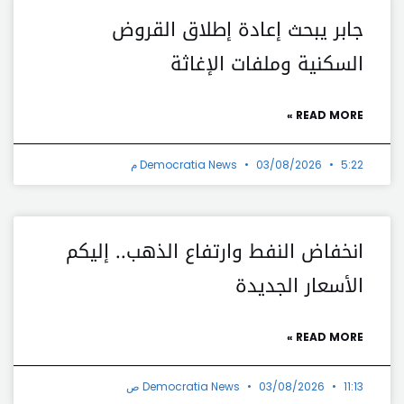
جابر يبحث إعادة إطلاق القروض
السكنية وملفات الإغاثة
READ MORE »
5:22 م
03/08/2026
Democratia News
انخفاض النفط وارتفاع الذهب.. إليكم
الأسعار الجديدة
READ MORE »
11:13 ص
03/08/2026
Democratia News