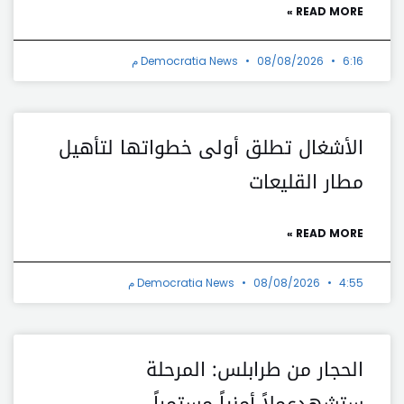
READ MORE »
6:16 م
08/08/2026
Democratia News
الأشغال تطلق أولى خطواتها لتأهيل
مطار القليعات
READ MORE »
4:55 م
08/08/2026
Democratia News
الحجار من طرابلس: المرحلة