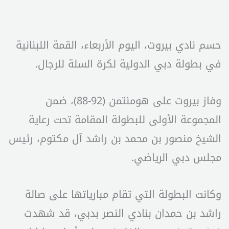
حسم نادي بيروت، اليوم الأربعاء، القمة اللبنانية
في بطولة دبي الدولية لكرة السلة للرجال.
وفاز بيروت على هومنتمن (92-88)، ضمن
المجموعة الأولى للبطولة المقامة تحت رعاية
الشيخ منصور بن محمد بن راشد آل مكتوم، رئيس
مجلس دبي الرياضي.
وكانت البطولة التي تقام مبارياتها على صالة
راشد بن حمدان بنادي النصر بدبي، قد شهدت