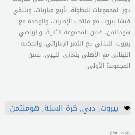
دور المجموعات للبطولة، بأربع مباريات، ويلتقي
فيها بيروت مع منتخب الإمارات، والوحدة مع
هومنتمن، ضمن المجموعة الثانية، والرياضي
بيروت اللبناني مع النصر الإماراتي، والحكمة
اللبناني مع الأهلي بنغازي الليبي، ضمن
المجموعة الأولى.
بيروت
,
دبي
,
كرة السلة
,
هومنتمن
شارك المقال