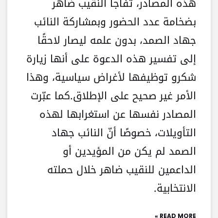
هذه المصادر، تفاجأ النقيب ضاهر
بضخامة عدد الحضور وبمشاركة النائب
جهاد الصمد، بدون علمه ليصار لاحقًا
إلى تفسير هذه الدعوة على أنها زيارة
شكرو توظيفها لأغراض سياسية، وهذا
الأمر غير صحيح على الإطلاق.كما عبّرت
المصادر نفسها عن استغرابها لهذه
التأويلات، خصوصًا أنّ النائب جهاد
الصمد لم يكن من المؤيدين أو
الداعمين للنقيب ضاهر خلال حملته
الانتخابية.
READ MORE »