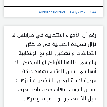
6:44 م
15/11/2025
Abdallah Baroudi
رغم أن الأجواء الإنتخابية في طرابلس لا
تزال شديدة الضبابية في ما خصّ
التحالفات و تشكيل اللوائح الإنتخابية
ولو في اطارها الأوليّ أو المبدئيّ، الا
أنها في نفس الوقت، تشهد حركة
فردية لافتة لبعض الشخصيات أبرزها :
غسان الجسر، ايهاب مطر، ناصر عدرة،
نبيل الأحمد، جو بو ناصيف وغيرها..