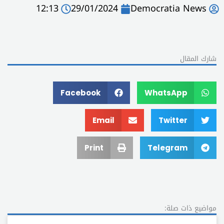
12:13
29/01/2024
Democratia News
شارك المقال
Facebook
WhatsApp
Email
Twitter
Print
Telegram
مواضيع ذات صلة: