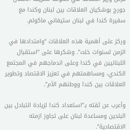
جورج بوشكيان العلاقات بين لبنان وكندا مع
سفيرة كندا في لبنان ستيفاني ماكولم.
وركز على أهمية هذه العلاقات “وامتدادها في
الزمن لسنوات خلت”. وشكرها على “استقبال
اللبنانيين في كندا وعلى اندماجهم في المجتمع
الكندي، ومساهمتهم في تعزيز الاقتصاد وتطوير
العلاقات بين كندا ووطنهم الأم”.
وأعرب عن ثقته بـ”استعداد كندا لزيادة التبادل بين
البلدين ومساعدة لبنان على تجاوز ازمته
الاقتصادية”.