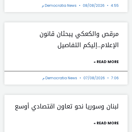
4:55 م
08/08/2026
Democratia News
مرقص والكعكي يبحثان قانون
الإعلام..إليكم التفاصيل
READ MORE »
7:06 م
07/08/2026
Democratia News
لبنان وسوريا نحو تعاون اقتصادي أوسع
READ MORE »