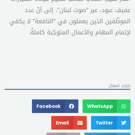
عفيف عبود، عبر “صوت لبنان”، إلى أنّ عدد
الموظّفين الذين يعملون في “النافعة” لا يكفي
لإتمام المهام والأعمال المتوجّبة كاملةً.
شارك المقال
Facebook
WhatsApp
Email
Twitter