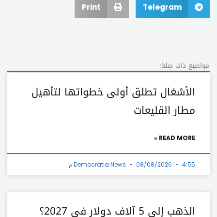
Print
Telegram
مواضيع ذات صلة:
الأشغال تطلق أولى خطواتها لتأهيل
مطار القليعات
READ MORE »
4:55 م
08/08/2026
Democratia News
الذهب إلى 5 آلاف دولار في 2027؟