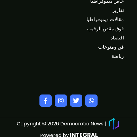
خاص ديموقراطيا
تقارير
مقالات ديموقراطيا
فوق مقص الرقيب
اقتصاد
فن ومنوعات
رياضة
Copyright © 2026 Democratia News |
INTEGRAL
Powered by