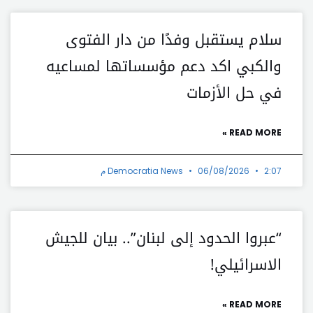
سلام يستقبل وفدًا من دار الفتوى
والكبي اكد دعم مؤسساتها لمساعيه
في حل الأزمات
READ MORE »
2:07 م
06/08/2026
Democratia News
“عبروا الحدود إلى لبنان”.. بيان للجيش
الاسرائيلي!
READ MORE »