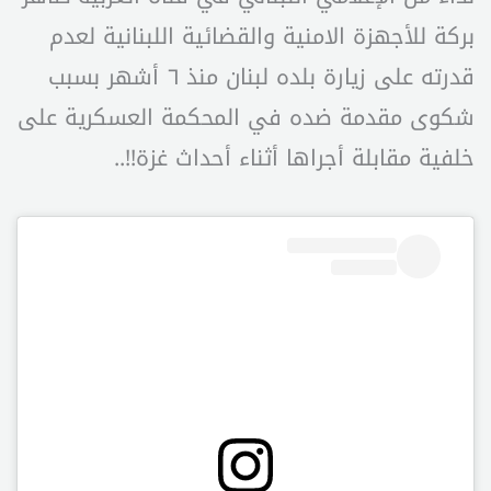
بركة للأجهزة الامنية والقضائية اللبنانية لعدم
قدرته على زيارة بلده لبنان منذ ٦ أشهر بسبب
شكوى مقدمة ضده في المحكمة العسكرية على
خلفية مقابلة أجراها أثناء أحداث غزة!!..