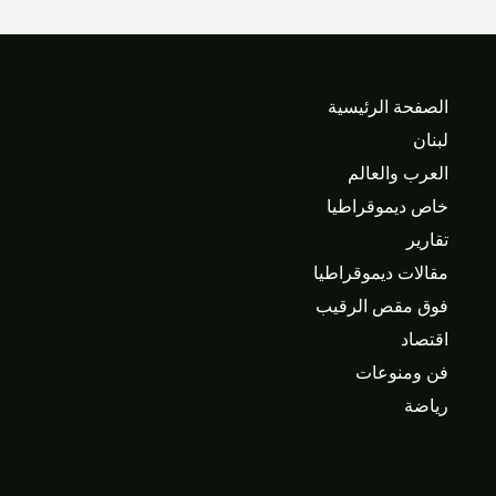
الصفحة الرئيسية
لبنان
العرب والعالم
خاص ديموقراطيا
تقارير
مقالات ديموقراطيا
فوق مقص الرقيب
اقتصاد
فن ومنوعات
رياضة