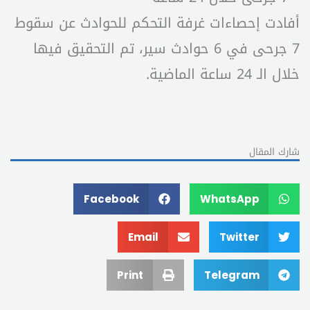
أفادت إحصاءات غرفة التحكم للحوادث عن سقوط
7 جرحى في 6 حوادث سير، تم التحقيق فيها
خلال الـ 24 ساعة الماضية.
شارك المقال
Facebook
WhatsApp
Email
Twitter
Print
Telegram