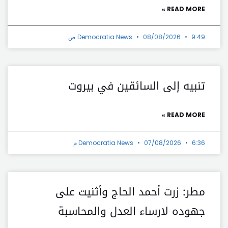
READ MORE »
9:49 ص
08/08/2026
Democratia News
تنبيه إلى السائقين في بيروت
READ MORE »
6:36 م
07/08/2026
Democratia News
مطر: زرت أحمد الحاج وأثنيت على
جهوده لارساء العدل والمحاسبة