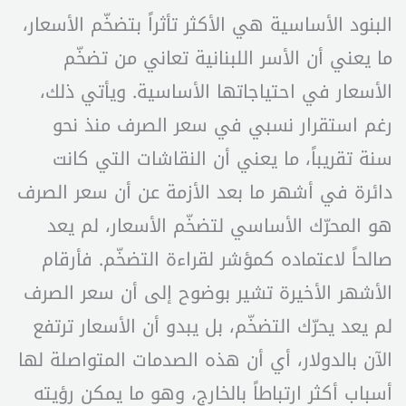
البنود الأساسية هي الأكثر تأثراً بتضخّم الأسعار،
ما يعني أن الأسر اللبنانية تعاني من تضخّم
الأسعار في احتياجاتها الأساسية. ويأتي ذلك،
رغم استقرار نسبي في سعر الصرف منذ نحو
سنة تقريباً، ما يعني أن النقاشات التي كانت
دائرة في أشهر ما بعد الأزمة عن أن سعر الصرف
هو المحرّك الأساسي لتضخّم الأسعار، لم يعد
صالحاً لاعتماده كمؤشر لقراءة التضخّم. فأرقام
الأشهر الأخيرة تشير بوضوح إلى أن سعر الصرف
لم يعد يحرّك التضخّم، بل يبدو أن الأسعار ترتفع
الآن بالدولار، أي أن هذه الصدمات المتواصلة لها
أسباب أكثر ارتباطاً بالخارج، وهو ما يمكن رؤيته