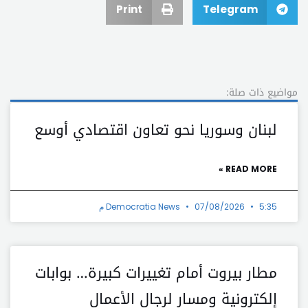
Print
Telegram
مواضيع ذات صلة:
لبنان وسوريا نحو تعاون اقتصادي أوسع
READ MORE »
5:35 م
07/08/2026
Democratia News
مطار بيروت أمام تغييرات كبيرة… بوابات
إلكترونية ومسار لرجال الأعمال