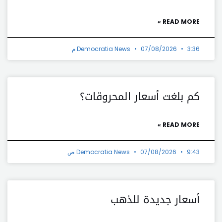
READ MORE »
3:36 م
07/08/2026
Democratia News
كم بلغت أسعار المحروقات؟
READ MORE »
9:43 ص
07/08/2026
Democratia News
أسعار جديدة للذهب