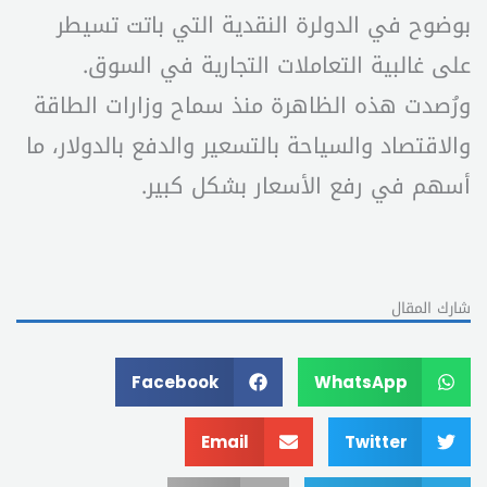
بوضوح في الدولرة النقدية التي باتت تسيطر
على غالبية التعاملات التجارية في السوق.
ورُصدت هذه الظاهرة منذ سماح وزارات الطاقة
والاقتصاد والسياحة بالتسعير والدفع بالدولار، ما
أسهم في رفع الأسعار بشكل كبير.
شارك المقال
Facebook
WhatsApp
Email
Twitter