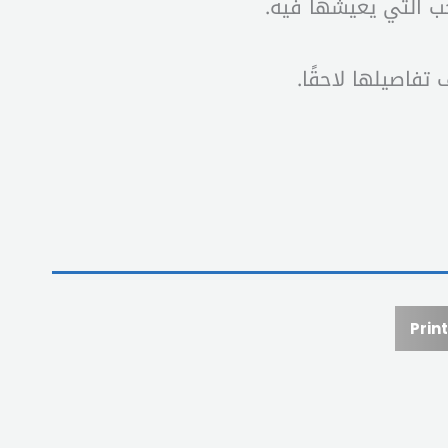
ب التي يعيشها فيه.
تفاصيلها لاحقًا.
Print