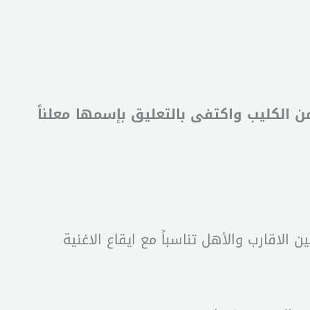
ن الكليب واكتفى بالتعليق بإسمها معلناً
 الاقارب والأهل تناسباً مع ايقاع الاغنية