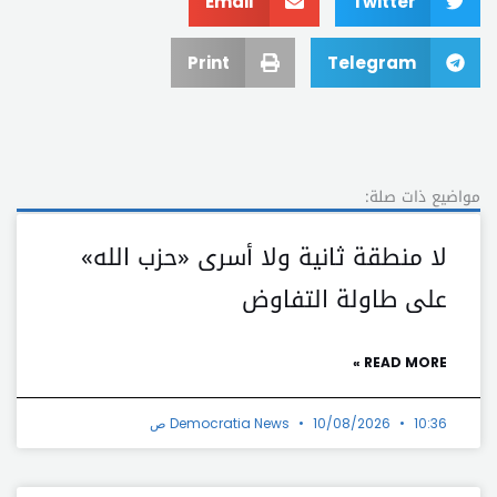
Email
Twitter
Print
Telegram
مواضيع ذات صلة:
لا منطقة ثانية ولا أسرى «حزب الله»
على طاولة التفاوض
READ MORE »
10:36 ص
10/08/2026
Democratia News