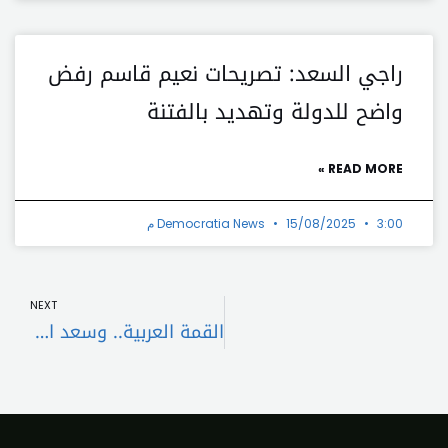
راجي السعد: تصريحات نعيم قاسم رفض
واضح للدولة وتهديد بالفتنة
READ MORE »
3:00 م
15/08/2025
Democratia News
Next
NEXT
القمة العربية.. وسعد الحريري!