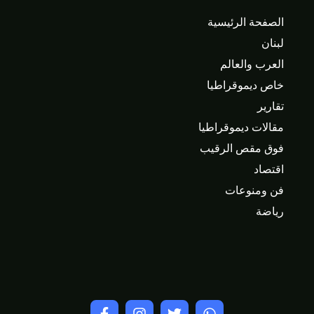
الصفحة الرئيسية
لبنان
العرب والعالم
خاص ديموقراطيا
تقارير
مقالات ديموقراطيا
فوق مقص الرقيب
اقتصاد
فن ومنوعات
رياضة