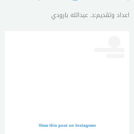
اعداد وتقديم:د. عبدالله بارودي
View this post on Instagram