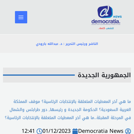
خطي
لى
لمحتوى
الناشر ورئيس التحرير : د. عبدالله بارودي
الجمهورية الجديدة
ما هي آخر المعطيات المتعلقة بالإنتخابات الرئاسية؟ موقف المملكة
العربية السعودية؟ الحكومة الجديدة و رئيسها, دور طرابلس والشمال
في المرحلة المقبلة..ما هي آخر المعطيات المتعلقة بالإنتخابات الرئاسية؟
12:41
01/12/2023
Democratia News