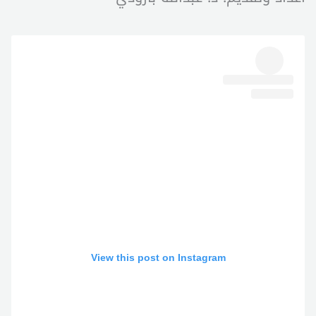
View this post on Instagram