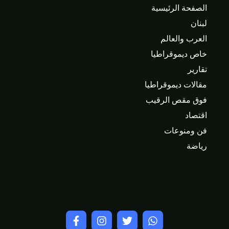
الصفحة الرئيسية
لبنان
العرب والعالم
خاص ديموقراطيا
تقارير
مقالات ديموقراطيا
فوق مقص الرقيب
اقتصاد
فن ومنوعات
رياضة