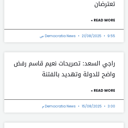
تعترضان
READ MORE »
9:55 ص
21/08/2025
Democratia News
راجي السعد: تصريحات نعيم قاسم رفض
واضح للدولة وتهديد بالفتنة
READ MORE »
3:00 م
15/08/2025
Democratia News