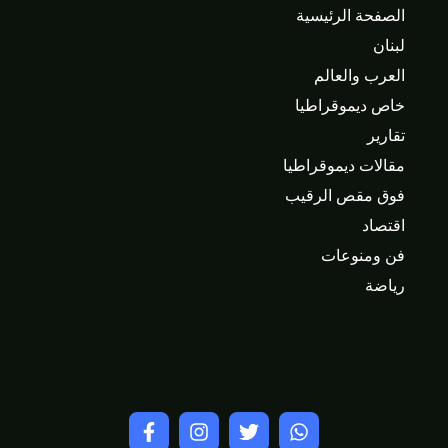
الصفحة الرئيسية
لبنان
العرب والعالم
خاص ديموقراطيا
تقارير
مقالات ديموقراطيا
فوق مقص الرقيب
اقتصاد
فن ومنوعات
رياضة