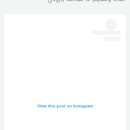
View this post on Instagram