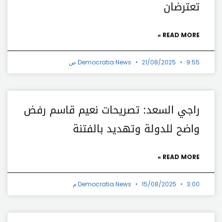
تعترضان
READ MORE »
9:55 ص
21/08/2025
Democratia News
راجي السعد: تصريحات نعيم قاسم رفض
واضح للدولة وتهديد بالفتنة
READ MORE »
3:00 م
15/08/2025
Democratia News