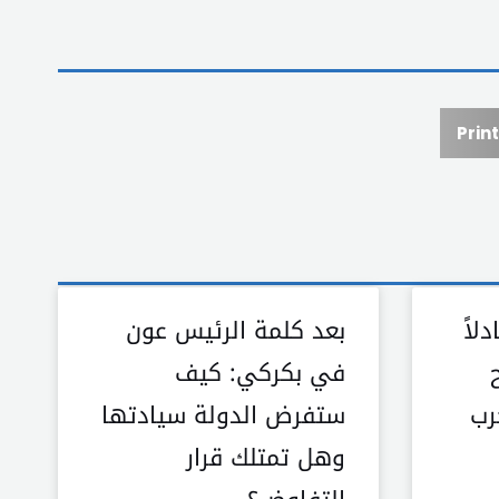
Print
لاً
بعد كلمة الرئيس عون
في بكركي: كيف
رب
ستفرض الدولة سيادتها
وهل تمتلك قرار