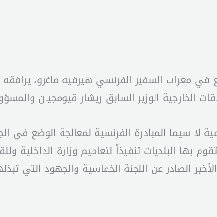
مية لا سيما المبادرة الفرنسية لمعالجة الوضع في 
م بها البلديات تنفيذاً لتعاميم وزارة الداخلية وللقوا
لأخير الصادر عن اللجنة الخماسية والجهود التي تبذل