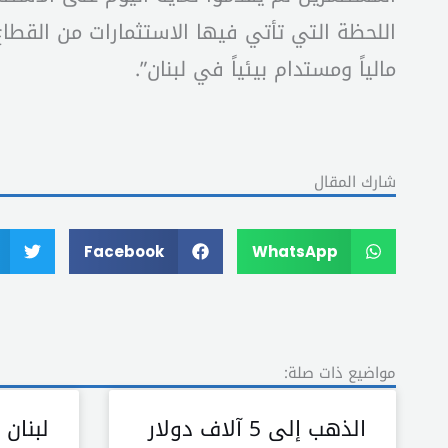
اللحظة التي تأتي فيها الاستثمارات من القط
مالياً ومستدام بيئياً في لبنان”.
شارك المقال
Facebook
WhatsApp
مواضيع ذات صلة:
الذهب إلى 5 آلاف دولار
لبنان 