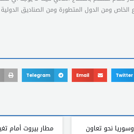
اع الخاص ومن الدول المتطورة ومن الصناديق الدولي
Telegram
Email
Twitter
وسوريا نحو تعاون
مطار بيروت أمام تغي