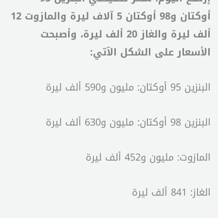
أوكتان و98 أوكتان 5 آلاف ليرة والمازوت 12
ألف ليرة والغاز 20 ألف ليرة، وأصبحت
الأسعار على الشكل الآتي:
البنزين 95 أوكتان: مليون و590 ألف ليرة
البنزين 98 أوكتان: مليون و630 ألف ليرة
المازوت: مليون و452 ألف ليرة
الغاز: 841 ألف ليرة