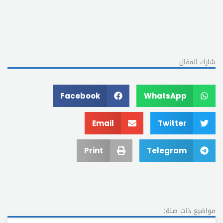
شارك المقال
Facebook
WhatsApp
Email
Twitter
Print
Telegram
مواضيع ذات صلة: