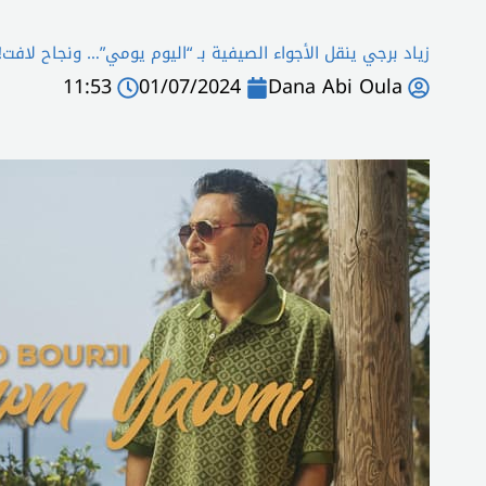
زياد برجي ينقل الأجواء الصيفية بـ “اليوم يومي”… ونجاح لافت!
11:53
01/07/2024
Dana Abi Oula