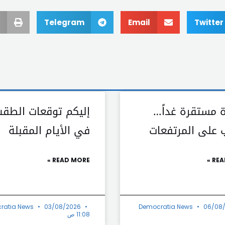
Telegram
Email
Twitter
ة مستقرة غداً…
إليكم توقعات الطق
 على المرتفعات
في الأيام المقبلة
READ MORE »
REA
ratia News
03/08/2026
Democratia News
06/08
11:08 ص