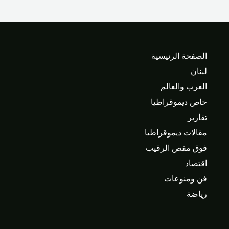
الصفحة الرئيسية
لبنان
العرب والعالم
خاص ديموقراطيا
تقارير
مقالات ديموقراطيا
فوق مقص الرقيب
اقتصاد
فن ومنوعات
رياضة