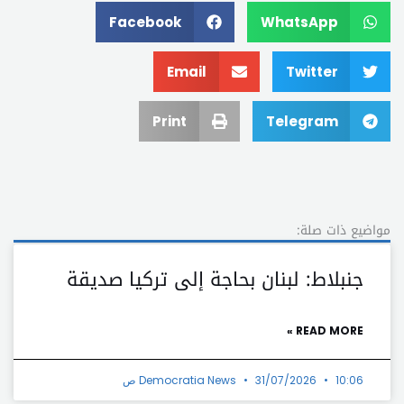
Facebook
WhatsApp
Email
Twitter
Print
Telegram
مواضيع ذات صلة:
جنبلاط: لبنان بحاجة إلى تركيا صديقة
READ MORE »
10:06 ص
31/07/2026
Democratia News