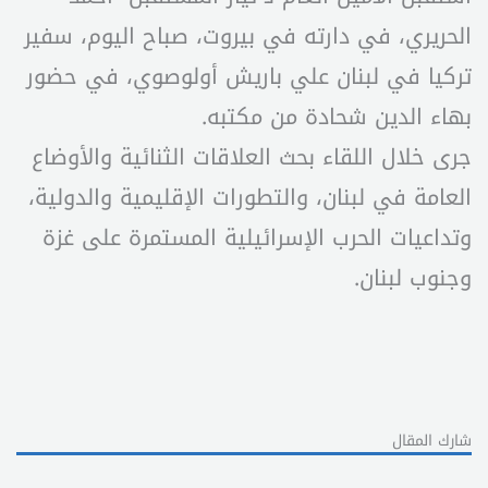
الحريري، في دارته في بيروت، صباح اليوم، سفير
تركيا في لبنان علي باريش أولوصوي، في حضور
بهاء الدين شحادة من مكتبه.
جرى خلال اللقاء بحث العلاقات الثنائية والأوضاع
العامة في لبنان، والتطورات الإقليمية والدولية،
وتداعيات الحرب الإسرائيلية المستمرة على غزة
وجنوب لبنان.
شارك المقال