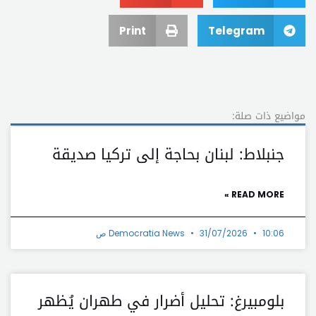
Print
Telegram
مواضيع ذات صلة:
جنبلاط: لبنان بحاجة إلى تركيا صديقة
READ MORE »
10:06 ص
31/07/2026
Democratia News
بلومبيرغ: تحليل أضرار في طهران يُظهر