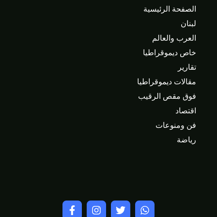
الصفحة الرئيسية
لبنان
العرب والعالم
خاص ديموقراطيا
تقارير
مقالات ديموقراطيا
فوق مقص الرقيب
اقتصاد
فن ومنوعات
رياضة