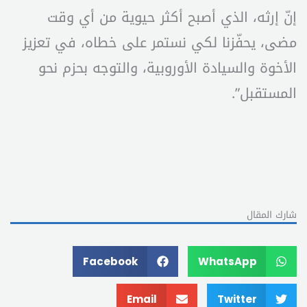
إنّ إرثه، الذي أصبح أكثر حيوية من أي وقت
مضى، يحفّزنا لكي نستمر على خطاه، في تعزيز
الأخوة والسيادة الأوروبية، والتوجه بحزم نحو
المستقبل”.
شارك المقال
Facebook
WhatsApp
Email
Twitter