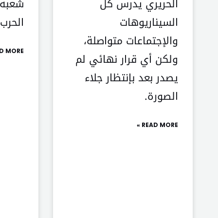
الحريري يدرس كل
شعبه 
السيناريوهات
الحرب.
والإجتماعات متواصلة،
D MORE »
ولكن أي قرار نهائي لم
يصدر بعد بإنتظار جلاء
الصورة.
READ MORE »