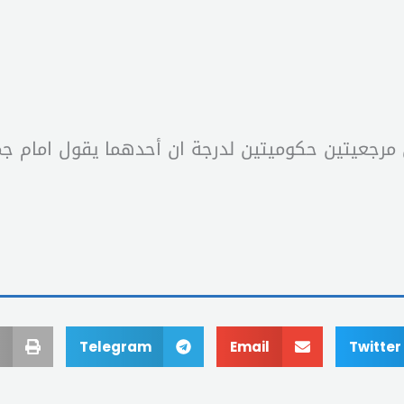
مرجعيتين حكوميتين لدرجة ان أحدهما يقول امام جم
Telegram
Email
Twitter