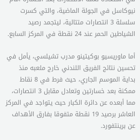
نيوكاسل في الجولة الماضية، والتي كسرت
سلسلة 3 انتصارات متتالية، ليتجمد رصيد
الشياطين الحمر عند 24 نقطة في المركز السابع.
أما ماوريسيو بوكيتينو مدرب تشيلسي، يأمل في
تحسين نتائج الفريق اللندني خارج ملعبه منذ
بداية الموسم الجاري، حيث فرط في 8 نقاط
ممكنة بعد خسارتين وتعادل مقابل 3 انتصارات،
مما أبعده عن دائرة الكبار حيث يتواجد في المركز
العاشر برصيد 19 نقطة متفوقا بفارق الأهداف
عن برينتفورد.