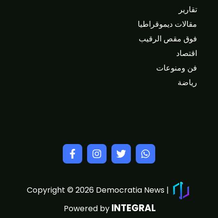
تقارير
مقالات ديموقراطيا
فوق مقص الرقيب
اقتصاد
فن ومنوعات
رياضة
Copyright © 2026 Democratia News |
INTEGRAL
Powered by