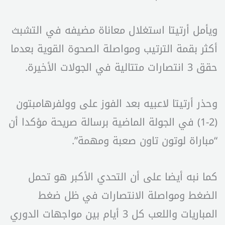
ويأمل أرتيتا استغلال معاناة مضيفه في التشبث
أكثر بقمة الترتيب ومواصلة الصحوة القوية بعدما
حقق 3 انتصارات متتالية في الجولات الأخيرة.
وحذر أرتيتا لاعبيه بعد الفوز على وولفرهامبتون
(2-1) في الجولة الماضية برسالة صريحة مؤكدا أن
“مباراة لوتون تاون صعبة ومهمة”.
كما نبه أيضا على أن التحدي الأكبر هو تحمل
الضغط ومواصلة الانتصارات في ظل ضغط
المباريات واللعب كل 3 أيام بين مواجهات الدوري