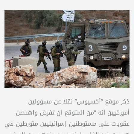
ذكر موقع “أكسيوس” نقلا عن مسؤولين
أميركيين أنه “من المتوقع أن تفرض واشنطن
عقوبات على مستوطنين إسرائيليين متورطين في