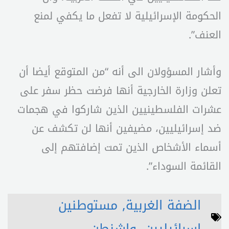
الحكومة الإسرائيلية لا تفعل ما يكفي لمنع
العنف”.
وأشار المسؤولان الى أنه “من المتوقع أيضا أن
تعلن وزارة الخارجية أنها فرضت حظر سفر على
عشرات الفلسطينيين الذين شاركوا في هجمات
ضد إسرائيليين، مضيفين أنها لن تكشف عن
أسماء الأشخاص الذين تمت إضافتهم إلى
القائمة السوداء”.
الضفة الغربية
,
مستوطنين
اسرائيليين
,
واشنطن