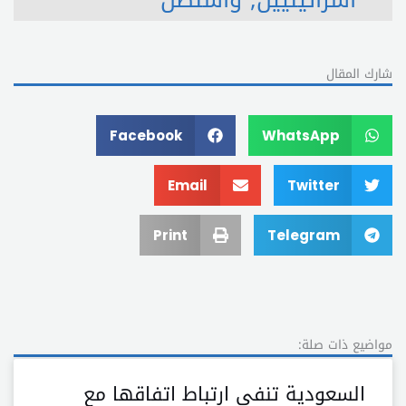
شارك المقال
Facebook
WhatsApp
Email
Twitter
Print
Telegram
مواضيع ذات صلة:
السعودية تنفي ارتباط اتفاقها مع