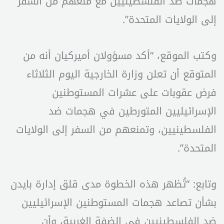
هجمات ضد الفلسطينيين مع منعهم من السفر
إلى الولايات المتحدة”.
وكتب الموقع، “أكد مسؤولان أميركيان أنه من
المتوقع أن تعلن وزارة الخارجية اليوم الثلاثاء
فرض عقوبات على عشرات المستوطنين
الإسرائيليين المتورطين في هجمات ضد
الفلسطينيين، وتمنعهم من السفر إلى الولايات
المتحدة”.
وتابع: “تُظهر هذه الخطوة مدى قلق إدارة بايدن
بشأن تصاعد هجمات المستوطنين الإسرائيليين
ضد الفلسطينيين في الضفة الغربية، وأن