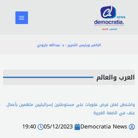
خطي
لى
لمحتوى
الناشر ورئيس التحرير : د. عبدالله بارودي
العرب والعالم
واشنطن تعلن فرض عقوبات على مستوطنين إسرائيليين متهمين بأعمال
عنف في الضفة الغربية
19:40
05/12/2023
Democratia News