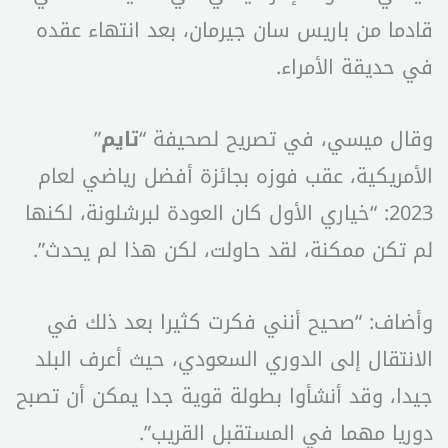
قادما من باريس سان جيرمان، بعد انتهاء عقده
في حديقة الأمراء.
وقال ميسي، في تصريح لصحيفة “
تايم
”
الأمريكية، عقب فوزه بجائزة أفضل رياضي لعام
2023: “خياري الأول كان العودة لبرشلونة، لكنها
لم تكن ممكنة، لقد حاولت، لكن هذا لم يحدث”.
وأضاف: “صحيح أنني فكرت كثيرا بعد ذلك في
الانتقال إلى الدوري السعودي، حيث أعرف البلد
جيدا، وقد أنشأوا بطولة قوية جدا يمكن أن تصبح
دوريا مهما في المستقبل القريب”.