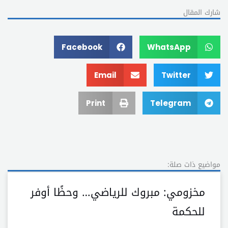
شارك المقال
Facebook
WhatsApp
Email
Twitter
Print
Telegram
مواضيع ذات صلة:
مخزومي: مبروك للرياضي… وحظًا أوفر
للحكمة