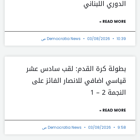
الدوري اللبناني
READ MORE »
10:39 ص
03/08/2026
Democratia News
بطولة كرة القدم: لقب سادس عشر
قياسي اضافي للانصار الفائز على
النجمة 2 – 1
READ MORE »
9:58 ص
03/08/2026
Democratia News