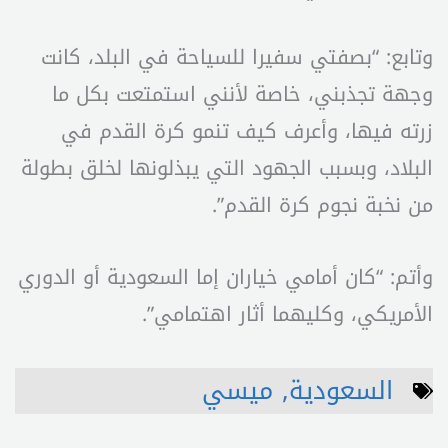
وتابع: “بصفتي سفيرا للسياحة في البلد، كانت
وجهة تجذبني، خاصة لأنني استمتعت بكل ما
زرته فيها، وأعرف كيف تنمو كرة القدم في
البلاد، وبسبب الجهود التي يبذلونها لخلق بطولة
من نخبة نجوم كرة القدم”.
وأتم: “كان أمامي خياران إما السعودية أو الدوري
الأمريكي، وكليهما أثار اهتمامي”.
السعودية
,
ميسي