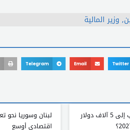
ن
,
وزير المالية
Telegram
Email
Twitter
الذهب إلى 5 آلاف دولار
لبنان وسوريا نحو تع
اقتصادي أوسع