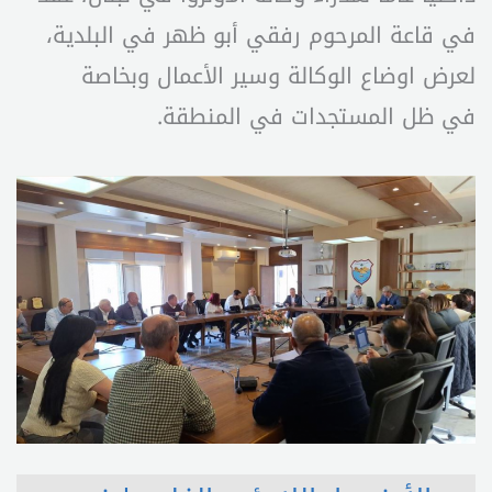
في قاعة المرحوم رفقي أبو ظهر في البلدية،
لعرض اوضاع الوكالة وسير الأعمال وبخاصة
في ظل المستجدات في المنطقة.