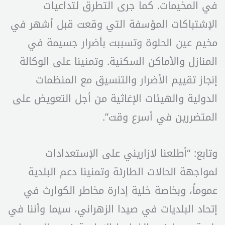
في المخيمات. كما جرى التطرق لتداعيات
الإشتباكات المؤسفة التي وقعت قبل أشهر في
مخيم عين الحلوة وتسببت بأضرار جسيمة في
المنازل والأماكن السكنية. وتمنينا على الوكالة
إنجاز تقييم الأضرار والتنسيق مع المنظمات
الدولية والهيئات الإغاثية من أجل التعويض على
المتضررين في أسرع وقت”.
وتابع: “أطلعنا لازاريني على الإستعدادات
لمواجهة الحالات الطارئة وتمنينا دعم البلدية
عموماً، وبخاصة خلية إدارة مخاطر الكوارث في
إتحاد البلديات في صيدا الزهراني، سيما وأننا في