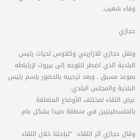
وفاء شعيب.
حجازي
ونقل حجازي للازاريني وكلاوس تحيات رئيس
البلدية الذي اضطر للتوجه إلى بيروت لإرتباطه
بموعد مسبق . وبعد ترحيبه بالحضور بإسم رئيس
البلدية والمجلس البلدي،
عرض اللقاء لمختلف الأوضاع المتعلقة
بالفلسطينيين في منطقة صيدا بشكل عام.
وقال حجازي اثر اللقاء: “تباحثنا خلال اللقاء