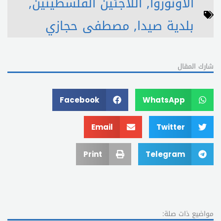
الأونوروا
,
اللاجئين الفلسطينين
,
بلدية صيدا
,
مصطفى حجازي
شارك المقال
Facebook
WhatsApp
Email
Twitter
Print
Telegram
مواضيع ذات صلة: