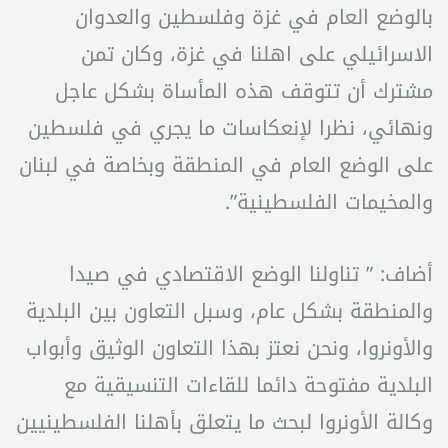
بالوضع العام في غزة وفلسطين والعدوان
الاسرائيلي على اهلنا في غزة، وكان تمن
مشترك أن تتوقف هذه المأساة بشكل عاجل
ونهائي، نظرا لإنعكاسات ما يجري في فلسطين
على الوضع العام في المنطقة وبخاصة في لبنان
والمخيمات الفلسطينية”.
أضاف: ” تناولنا الوضع الاقتصادي في صيدا
والمنطقة بشكل عام، وسبل التعاون بين البلدية
والأونروا، ونحن نعتز بهذا التعاون الوثيق وأبواب
البلدية مفتوحة دائما للقاءات التنسيقية مع
وكالة الأونروا لبحث ما يتعلق بأهلنا الفلسطينيين