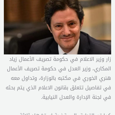
زار وزير الاعلام في حكومة تصريف الأعمال زياد
المكاري، وزير العدل في حكومة تصريف الأعمال
هنري الخوري في مكتبه بالوزارة، وتداول معه
في تفاصيل تتعلق بقانون الاعلام الذي يتم بحثه
في لجنة الإدارة والعدل النيابية.