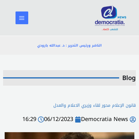
خطي
لى
لمحتوى
الناشر ورئيس التحرير : د. عبدالله بارودي
Blog
قانون الإعلام محور لقاء وزيري الاعلام والعدل
16:29
06/12/2023
Democratia News