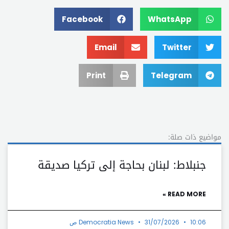
Facebook
WhatsApp
Email
Twitter
Print
Telegram
مواضيع ذات صلة:
جنبلاط: لبنان بحاجة إلى تركيا صديقة
READ MORE »
10:06 ص
31/07/2026
Democratia News