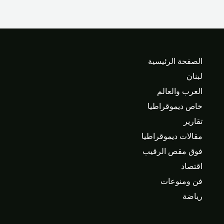
الصفحة الرئيسية
لبنان
العرب والعالم
خاص ديموقراطيا
تقارير
مقالات ديموقراطيا
فوق مقص الرقيب
اقتصاد
فن ومنوعات
رياضة