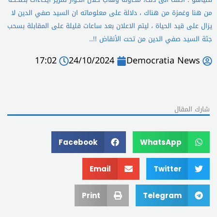
من هنا وغمزة من هناك ، دلالة على معلوماته ان السيد صفي الدين لا
يزال على قيد الحياة ، ليتم الاعلان بعد ساعات قليلة على المقابلة بسحب
جثة السيد صفي الدين من تحت الأنقاض !!..
17:02
24/10/2024
Democratia News
شارك المقال
Facebook
WhatsApp
Email
Twitter
Print
Telegram