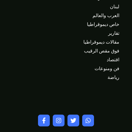
لبنان
العرب والعالم
خاص ديموقراطيا
تقارير
مقالات ديموقراطيا
فوق مقص الرقيب
اقتصاد
فن ومنوعات
رياضة