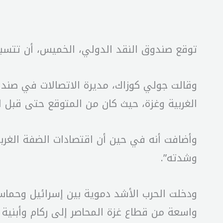
توقع صندوق النقد الدولي، الخميس، أن تتسبب
وقالت جولي كوزاك، مديرة الاتصالات في صندو
الغربية وغزة، حيث كان من المتوقع حتى قبل اند
وأضافت أنه في حين أن اقتصادات الضفة الغرب
وشدته”.
ودخلت الحرب الأشد دموية بين إسرائيل وحما
واسعة من قطاع غزة المحاصر إلى ركام وأبنية م