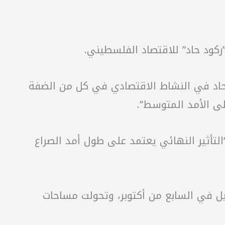
كود حاد” للاقتصاد الفلسطيني.
د حاد في النشاط الاقتصادي في كل من الضفة
على الأمد المتوسط”.
“التأثير النهائي يعتمد على طول أمد الصراع
ل في السابع من أكتوبر، وتحولت مساحات