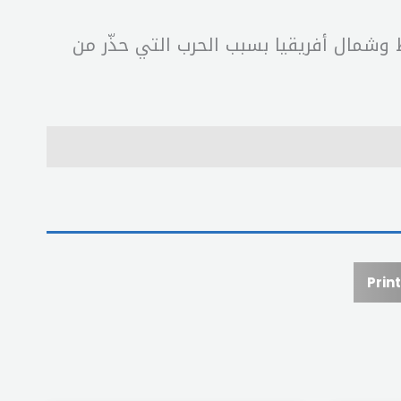
وشمال أفريقيا بسبب الحرب التي حذّر من
Print