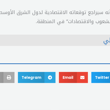
نه سيراجع توقعاته الاقتصادية لدول الشرق الأوسط 
شعوب والاقتصادات” في المنطقة.
لي
Telegram
Email
Twitter