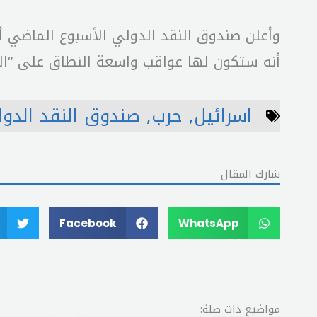
وأعلن صندوق النقد الدولي الأسبوع الماضي أ
أنه ستكون لها عواقب واسعة النطاق على “ال
اسرائيل
,
حرب
,
صندوق النقد الدو
شارك المقال
Facebook
WhatsApp
مواضيع ذات صلة: