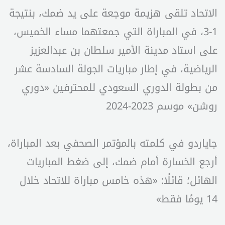
الاتحاد تلقى هزيمة موجعة على يد ضمك، بنتيجة
1-3، في المباراة التي جمعتهما مساء الخميس،
على استاد مدينة الأمير سلطان بن عبدالعزيز
الرياضية، في إطار مباريات الجولة السادسة عشر
من بطولة الدوري السعودي للمحترفين «دوري
روشن» موسم 2023-2024
جاياردو في كلمته بالمؤتمر الصحفي بعد المباراة،
أرجع الخسارة أمام ضمك، إلى ضغط المباريات
الهائل؛ قائلًا: «هذه خامس مباراة للاتحاد خلال
14 يومًا فقط»