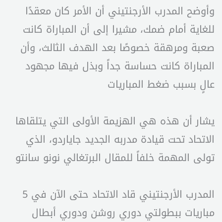
وأوضح المدرب الأرجنتيني أن الأمر كان معقدًا
للغاية أمام ضمك، مشيرا إلى أن المباراة كانت
صعبة ومرهقة خصوصًا بعد الهدف الثالث، وأن
المباراة كانت حساسة جداً وبذل فيها مجهود
عالٍ بسبب ضغط المباريات
يشار أن هذه هي الهزيمة الأولى التي يتلقاها
الاتحاد تحت قيادة مدربه الجديد جاياردو، الذي
تولى المهمة خلفاً للمقال البرتغالي نونو سانتو
المدرب الأرجنتيني قاد الاتحاد حتى الآن في 5
مباريات ببطولتي دوري روشن ودوري أبطال