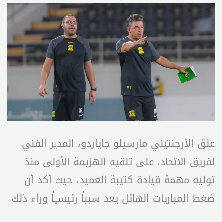
علق الأرجنتيني مارسيلو جاياردو، المدير الفني
لفريق الاتحاد، على تلقيه الهزيمة الأولى منذ
توليه مهمة قيادة كتيبة العميد، حيث أكد أن
ضغط المباريات الهائل يعد سبباً رئيسياً وراء ذلك