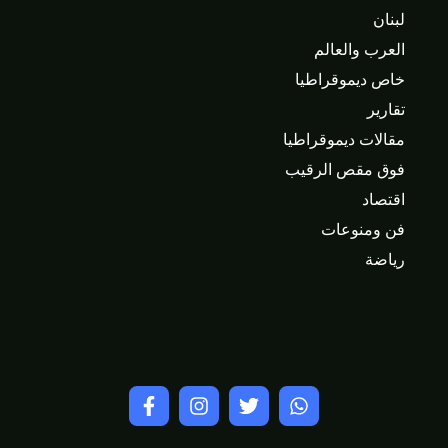
لبنان
العرب والعالم
خاص ديموقراطيا
تقارير
مقالات ديموقراطيا
فوق مقص الرقيب
اقتصاد
فن ومنوعات
رياضة