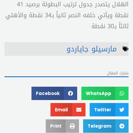
الهلال يتصدر جدول ترتيب البطولة برصيد 41
نقطة ويأتي خلفه النصر ثانياً بـ34 نقطة والأهلي
ثالثاً بـ30 نقطة
مارسيلو جاياردو
شارك المقال
Facebook
WhatsApp
Email
Twitter
Print
Telegram