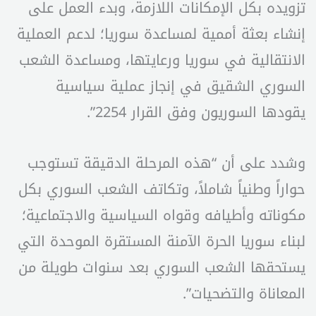
تزويده بكل الإمكانات اللازمة، وبدء العمل على
إنشاء بعثة أممية لمساعدة سوريا؛ لدعم العملية
الانتقالية في سوريا ورعايتها، ومساعدة الشعب
السوري الشقيق في إنجاز عملية سياسية
يقودها السوريون وفق القرار 2254”.
وشدد على أن “هذه المرحلة الدقيقة تستوجب
حواراً وطنياً شاملاً، وتكاتف الشعب السوري بكل
مكوناته وأطيافه وقواه السياسية والاجتماعية؛
لبناء سوريا الحرة الآمنة المستقرة الموحدة التي
يستحقها الشعب السوري بعد سنوات طويلة من
المعاناة والتضحيات”.