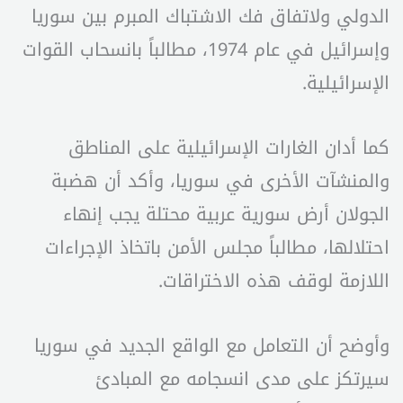
الدولي ولاتفاق فك الاشتباك المبرم بين سوريا
وإسرائيل في عام 1974، مطالباً بانسحاب القوات
الإسرائيلية.
كما أدان الغارات الإسرائيلية على المناطق
والمنشآت الأخرى في سوريا، وأكد أن هضبة
الجولان أرض سورية عربية محتلة يجب إنهاء
احتلالها، مطالباً مجلس الأمن باتخاذ الإجراءات
اللازمة لوقف هذه الاختراقات.
وأوضح أن التعامل مع الواقع الجديد في سوريا
سيرتكز على مدى انسجامه مع المبادئ