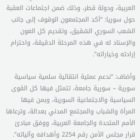
العربية، ودولة قطر، وذلك ضمن اجتماعات العقبة
حول سوريا: “أكد المجتمعون الوقوف إلى جانب
الشعب السوري الشقيق، وتقديم كل العون
والإسناد له في هذه المرحلة الدقيقة، واحترام
إرادته وخياراته”.
وأضاف: “ندعم عملية انتقالية سلمية سياسية
سورية – سورية جامعة، تتمثل فيها كل القوى
السياسية والاجتماعية السورية، وبمن فيها
المرأة والشباب والمجتمع المدني بعدالة، وترعاها
الأمم المتحدة والجامعة العربية، ووفق مبادئ
قرار مجلس الأمن رقم 2254 وأهدافه وآلياته”.