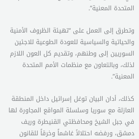
المتحدة المعنية”.
وتطرق إلى العمل على “تهيئة الظروف الأمنية
والحياتية والسياسية للعودة الطوعية للاجئين
السوريين إلى وطنهم، وتقديم كل العون اللازم
لذلك، وبالتعاون مع منظمات الأمم المتحدة
المعنية”.
كذلك، أدان البيان توغل إسرائيل داخل المنطقة
العازلة مع سوريا وسلسلة المواقع المجاورة لها
في جبل الشيخ ومحافظتي القنيطرة وريف
دمشق، ورفضه احتلالاً غاشماً وخرقاً للقانون