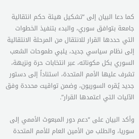
كما دعا البيان إلى “تشكيل هيئة حكم انتقالية
جامعة بتوافق سوري، والبدء بتنفيذ الخطوات
التي حددها القرار للانتقال من المرحلة الانتقالية
إلى نظام سياسي جديد، يلبي طموحات الشعب
السوري بكل مكوناته، عبر انتخابات حرة ونزيهة،
تشرف عليها الأمم المتحدة، استناداً إلى دستور
جديد يُقره السوريون، وضمن تواقيت محددة وفق
الآليات التي اعتمدها القرار”.
وأكد البيان على “دعم دور المبعوث الأممي إلى
سوريا، والطلب من الأمين العام للأمم المتحدة