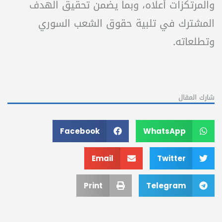
والمرتكزات أعلاه، وبما يضمن تحقيق الهدف
المشترك في تلبية حقوق الشعب السوري
وتطلعاته.
شارك المقال
Facebook
WhatsApp
Email
Twitter
Print
Telegram