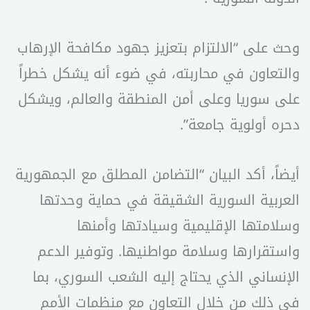
وحث على “الالتزام بتعزيز جهود مكافحة الإرهاب
والتعاون في محاربته، في ضوء أنه يشكل خطراً
على سوريا وعلى أمن المنطقة والعالم، ويشكل
دحره أولوية جامعة”.
أيضاً، أكد البيان “التضامن المطلق مع الجمهورية
العربية السورية الشقيقة في حماية وحدتها
وسلامتها الإقليمية وسيادتها وأمنها
واستقرارها وسلامة مواطنيها. وتوفير الدعم
الإنساني الذي يحتاج إليه الشعب السوري، بما
في ذلك من خلال التعاون مع منظمات الأمم