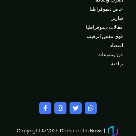
خاص ديموقراطيا
تقارير
مقالات ديموقراطيا
فوق مقص الرقيب
اقتصاد
فن ومنوعات
رياضة
Copyright © 2026 Democratia News |