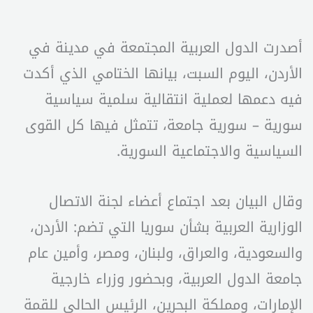
أصدرت الدول العربية المجتمعة في مدينة في
الأردن، اليوم السبت، بيانها الختامي الذي أكدت
فيه دعمها لعملية انتقالية سلمية سياسية
سورية – سورية جامعة، تتمثل فيها كل القوى
السياسية والاجتماعية السورية.
وقال البيان بعد اجتماع أعضاء لجنة الاتصال
الوزارية العربية بشأن سوريا التي تضم: الأردن،
والسعودية، والعراق، ولبنان، ومصر، وأمين عام
جامعة الدول العربية، وبحضور وزراء خارجية
الإمارات، ومملكة البحرين، الرئيس الحالي للقمة