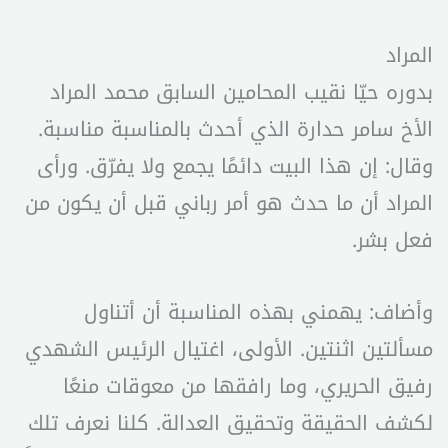
المراد
بدوره حيّا نقيب المحامين السابق محمد المراد
الأخ سامر حدارة الذي أحدث بالمناسبة مناسبة.
وقال: إن هذا البيت دائمًا يجمع ولا يفرّق. ورأى
المراد أن ما حدث هو أمر رباني قبل أن يكون من
فعل بشر.
وأضاف: يهمني بهذه المناسبة أن أتناول
مسألتين اثنتين. الأولى، اغتيال الرئيس الشهدي
رفيق الحريري، وما رافقها من معوقات منعًا
لكشف الحقيقة وتحقيق العدالة. كلنا نعرف تلك