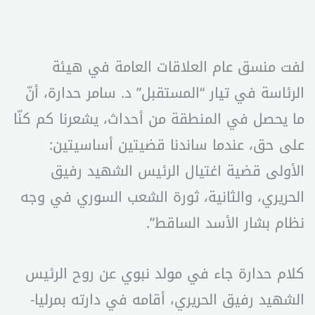
لفت منسق عام العلاقات العامة في هيئة
الرئاسة في تيار “المستقبل” د. سامر حدارة، أنّ
ما يحصل في المنطقة من أحداث، يشعرنا كم كنّا
على حق، عندما ساندنا قضيتين أساسيتين:
الأولى قضية اغتيال الرئيس الشهيد رفيق
الحريري، والثانية، ثورة الشعب السوري في وجه
نظام بشار الأسد الساقط”.
كلام حدارة جاء في مولد نبوي عن روح الرئيس
الشهيد رفيق الحريري، أقامه في دارته بمرليا-