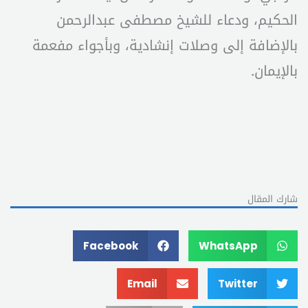
الحكيم، ودعاء للشيخ مصطفى عبدالرحمن
بالإضافة إلى وصلات إنشادية، وبأجواء مفعمة
بالإيمان.
شارك المقال
Facebook
WhatsApp
Email
Twitter