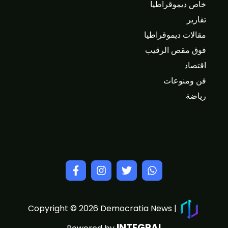
خاص ديموقراطيا
تقارير
مقالات ديموقراطيا
فوق مقص الرقيب
اقتصاد
فن ومنوعات
رياضة
Copyright © 2026 Democratia News |
INTEGRAL