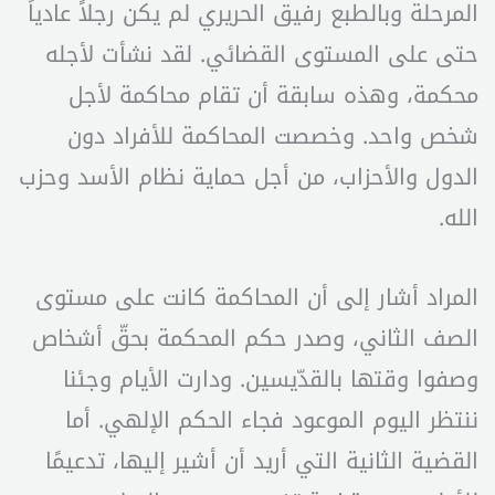
المرحلة وبالطبع رفيق الحريري لم يكن رجلاً عادياً
حتى على المستوى القضائي. لقد نشأت لأجله
محكمة، وهذه سابقة أن تقام محاكمة لأجل
شخص واحد. وخصصت المحاكمة للأفراد دون
الدول والأحزاب، من أجل حماية نظام الأسد وحزب
الله.
المراد أشار إلى أن المحاكمة كانت على مستوى
الصف الثاني، وصدر حكم المحكمة بحقّ أشخاص
وصفوا وقتها بالقدّيسين. ودارت الأيام وجئنا
ننتظر اليوم الموعود فجاء الحكم الإلهي. أما
القضية الثانية التي أريد أن أشير إليها، تدعيمًا