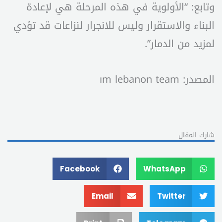
وتابع: “الأولوية في هذه المرحلة هي لإعادة
البناء والاستقرار وليس للانجرار لنزاعات قد تؤدي
لمزيد من الدمار”.
المصدر: ım lebanon team
شارك المقال
Facebook
WhatsApp
Email
Twitter