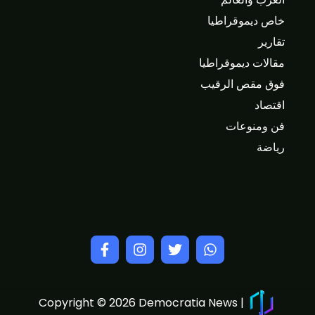
خاص ديموقراطيا
تقارير
مقالات ديموقراطيا
فوق مقص الرقيب
اقتصاد
فن ومنوعات
رياضة
Copyright © 2026 Democratia News |