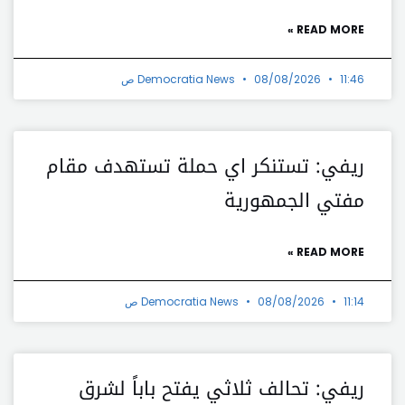
READ MORE »
11:46 ص
08/08/2026
Democratia News
ريفي: تستنكر اي حملة تستهدف مقام
مفتي الجمهورية
READ MORE »
11:14 ص
08/08/2026
Democratia News
ريفي: تحالف ثلاثي يفتح باباً لشرق