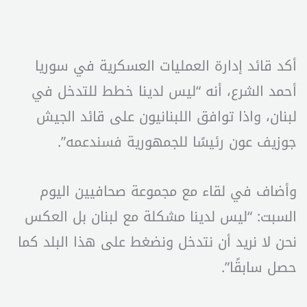
أكد قائد إدارة العمليات العسكرية في سوريا
أحمد الشرع، أنه “ليس لدينا خطط للتدخل في
لبنان، واذا توافق اللبنانيون على قائد الجيش
جوزيف عون رئيسًا للجمهورية فسندعمه”.
وأضاف في لقاء مع مجموعة صحافيين اليوم
السبت: “ليس لدينا مشكلة مع لبنان بل العكس
نحن لا نريد أن نتدخل ونضغط على هذا البلد كما
حصل سابقًا”.