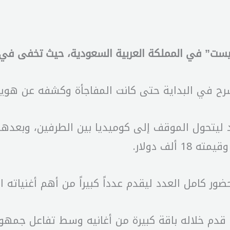
يست” في المملكة العربية السعودية، حيث تخفى في
سرح في البداية حتى كانت المفاجأة وكشفه عن هوي
 ليتحول الموقف إلى كوميديا بين الطرفين، وبعده
لف دولار.
 كامل العدد ليقدم عدداً كبيراً من أهم أغنياته ا
ي، قدم خلاله باقة كبيرة من أغانيه وسط تفاعل جمهو