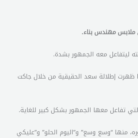
 ملابس مهندس بناء.
ته ليتفاعل معه الجمهور بشدة.
ا ظهرت إطلالة سعد الحقيقية من خلال جاكت
لتي تفاعل معها الجمهور بشكل كبير للغاية.
ره، منها “وسع وسع” و”اليوم الحلو” و”عليكي