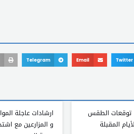
Telegram
Email
Twitter
 توقعات الطقس
ارشادات عاجلة الموا
يام المقبلة
و المزارعين مع اشتد