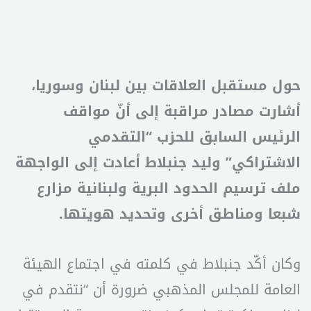
حول مستقبل العلاقات بين لبنان وسوريا،
أشارت مصادر مراقبة إلى أنّ مواقف
الرئيس السابق للحزب “التقدمي
الاشتراكي” وليد جنبلاط أعادت إلى الواجهة
ملف ترسيم الحدود البرية ولبنانية مزارع
شبعا ومناطق أخرى وتحديد هويتها.
وكان أكّد جنبلاط في كلمته في اجتماع الهيئة
العامة للمجلس المذهبي ضرورة أن “نتقدم في