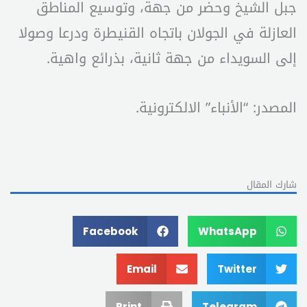
جبل الشيخ وحضر من جهة، وتوسيع المناطق
العازلة في الجولان باتجاه القنيطرة ودرعا وصولا
إلى السويداء من جهة ثانية، بذرائع واهية.
المصدر: “الأنباء” الالكترونية.
شارك المقال
Facebook
WhatsApp
Email
Twitter
Print
Telegram