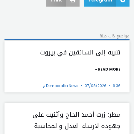
مواضيع ذات صلة:
تنبيه إلى السائقين في بيروت
READ MORE »
6:36 م
07/08/2026
Democratia News
مطر: زرت أحمد الحاج وأثنيت على
جهوده لارساء العدل والمحاسبة