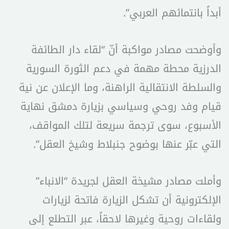
أبداً بانتمائهم العربي”.
وأوضحت مصادر مواكبة أنّ “لقاء دار الطائفة
الدرزية محطة مهمة في دعم الثورة السورية
والسلطة الانتقالية الراهنة، وما الإعلان عن نية
قيام وفد روحي وسياسي بزيارة دمشق نهاية
الأسبوع، سوى ترجمة سريعة لتلك المواقف،
التي عبّر عنها بوضوح جنبلاط وشيخ العقل”.
وأملت مصادر مشيخة العقل لجريدة “الانباء”
الإلكترونية أن تشكل الزيارة فاتحة لزيارات
ولقاءات روحية وغيرها لاحقاً، عبر التطلع إلى