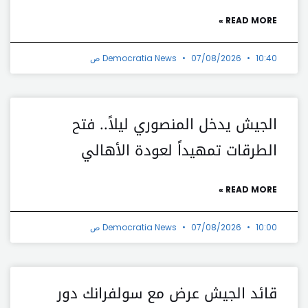
READ MORE »
10:40 ص
07/08/2026
Democratia News
الجيش يدخل المنصوري ليلاً.. فتح
الطرقات تمهيداً لعودة الأهالي
READ MORE »
10:00 ص
07/08/2026
Democratia News
قائد الجيش عرض مع سولفرانك دور