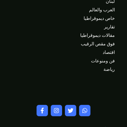
لبنان
العرب والعالم
خاص ديموقراطيا
تقارير
مقالات ديموقراطيا
فوق مقص الرقيب
اقتصاد
فن ومنوعات
رياضة