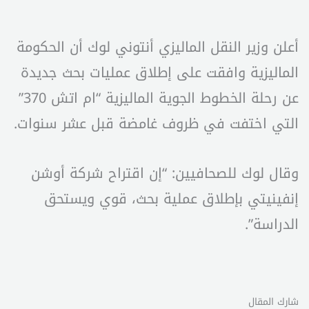
أعلن وزير النقل الماليزي أنتوني لوك أن الحكومة
الماليزية وافقت على إطلاق عمليات بحث جديدة
عن رحلة الخطوط الجوية الماليزية “ام اتش 370”
التي اختفت في ظروف غامضة قبل عشر سنوات.
وقال لوك للصحافيين: “إن اقتراح شركة أوشن
إنفينيتي بإطلاق عملية بحث، قوي ويستحق
الدراسة”.
شارك المقال