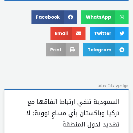
Facebook
WhatsApp
Email
Twitter
Print
Telegram
مواضيع ذات صلة:
السعودية تنفي ارتباط اتفاقها مع
تركيا وباكستان بأي مساعٍ نووية: لا
تهديد لدول المنطقة