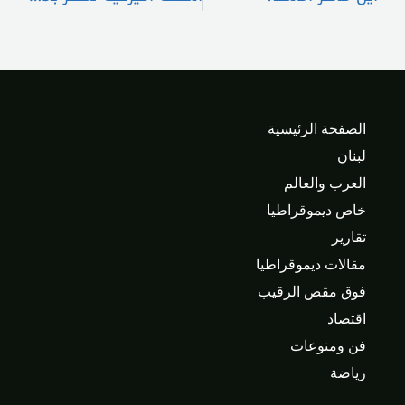
الصفحة الرئيسية
لبنان
العرب والعالم
خاص ديموقراطيا
تقارير
مقالات ديموقراطيا
فوق مقص الرقيب
اقتصاد
فن ومنوعات
رياضة